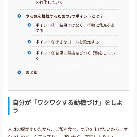
を強化していく
やる気を継続するための3つポイントとは？
ポイント① 結果ではなく、行動に焦点をあ
てる
ポイント②小さなゴールを設定する
ポイント③結果に直接結びつく行動をしてい
く
まとめ
自分が「ワクワクする動機づけ」をしよ
う
人はお腹がすいたから、ご飯を食べ、気分を上げたいから、オ
シャレやメークアップをし、眠いから、布団に入ります。