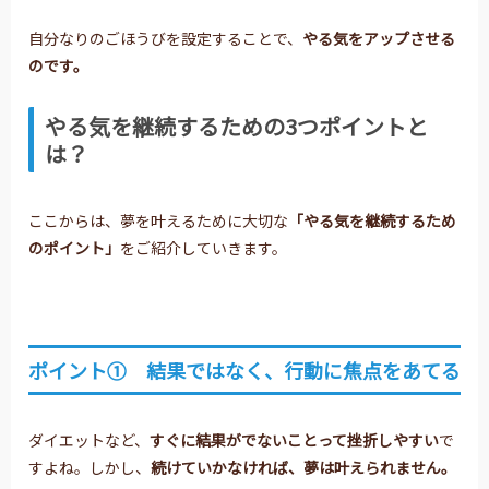
自分なりのごほうびを設定することで、
やる気をアップさせる
のです。
やる気を継続するための3つポイントと
は？
ここからは、夢を叶えるために大切な
「やる気を継続するため
のポイント」
をご紹介していきます。
ポイント① 結果ではなく、行動に焦点をあてる
ダイエットなど、
すぐに結果がでないことって挫折しやすい
で
すよね。しかし、
続けていかなければ、夢は叶えられません。