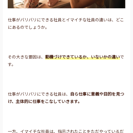
仕事がバリバリにできる社員とイマイチな社員の違いは、どこ
にあるのでしょうか。
その大きな要因は、
動機づけできているか、いないかの違い
で
す。
仕事がバリバリにできる社員は、
自ら仕事に意義や目的を見つ
け、
主体的に仕事をこなしていきます。
一方、イマイチな社員は、指示されたことをただやっているだ