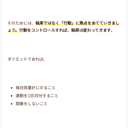
そのためには、
結果ではなく「行動」に焦点をあてていきまし
ょう。
行動をコントロールすれば、結果は変わってきます
。
ダイエットであれば、
毎日体重計にのること
運動を1日30分すること
間食をしないこと