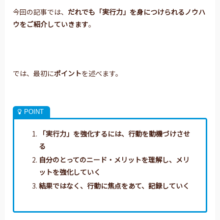
今回の記事では、
だれでも「実行力」を身につけられる
ノウハ
ウをご紹介していきます
。
では、最初に
ポイント
を述べます。
「実行力」を強化するには、行動を動機づけさせ
る
自分のとってのニード・メリットを理解し、メリ
ットを強化していく
結果ではなく、行動に焦点をあて、記録していく