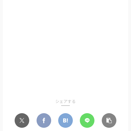
シェアする