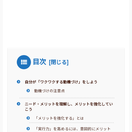
目次
自分が「ワクワクする動機づけ」をしよう
動機づけの注意点
ニード・メリットを理解し、メリットを強化してい
こう
「メリットを強化する」とは
「実行力」を高めるには、意図的にメリット