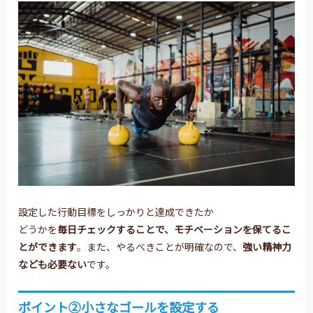
設定した行動目標をしっかりと達成できたか
どうかを
毎日チェックすることで、モチベーションを保てるこ
とができます
。また、やるべきことが明確なので、
強い精神力
なども必要ない
です。
ポイント②小さなゴールを設定する