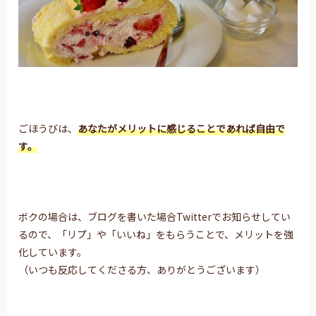
ごほうびは、
あなたがメリットに感じることであれば
自由で
す。
ボクの場合は、ブログを書いた場合Twitterでお知らせしてい
るので、「リプ」や「いいね」をもらうことで、メリットを強
化しています。
（いつも反応してくださる方、ありがとうございます）