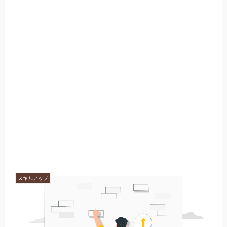
スキルアップ