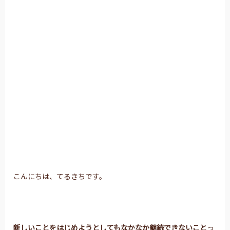
こんにちは、てるきちです。
新しいことをはじめようとしても
なかなか継続できないこと
っ