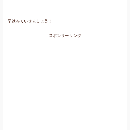
早速みていきましょう！
スポンサーリンク