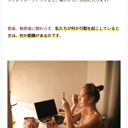
意識、無意識に関わらず、
私たちが何か行動を起こしていると
きは、
何か動機があるのです
。