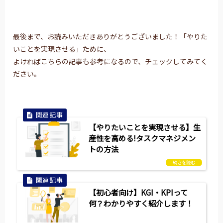
最後まで、お読みいただきありがとうございました！「やりた
いことを実現させる」ために、
よければこちらの記事も参考になるので、チェックしてみてく
ださい。
【やりたいことを実現させる】生
産性を高める!タスクマネジメン
トの方法
【初心者向け】KGI・KPIって
何？わかりやすく紹介します！