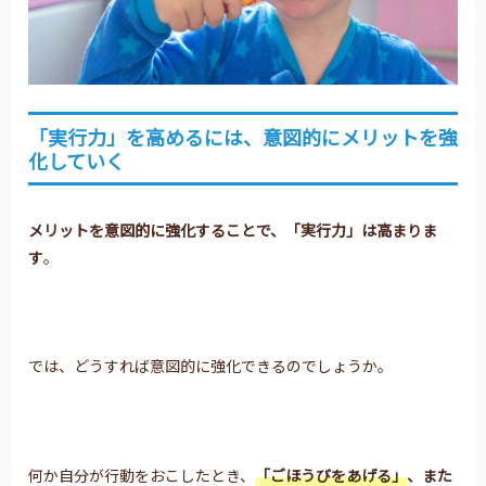
「実行力」を高めるには、意図的にメリットを強
化していく
メリットを意図的に強化することで、「実行力」は高まりま
す
。
では、どうすれば意図的に強化できるのでしょうか。
何か自分が行動をおこしたとき、
「ごほうびをあげる」
、また