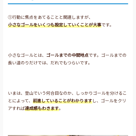
①行動に焦点をあてることと関連しますが、
小さなゴールをいくつも設定していくことが大事
です。
小さなゴールとは、
ゴールまでの中間地点
です。ゴールまでの
長い道のりだけでは、だれでもつらいです。
いまは、登山でいう何合目なのか、しっかりゴールを分けるこ
とによって、
前進していることがわかります
し、ゴールをクリ
アすれば
達成感もわきます
。