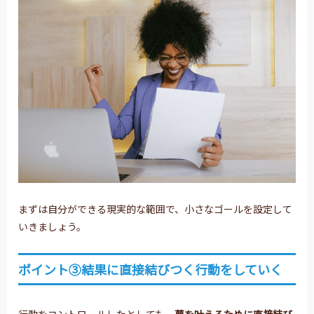
まずは自分ができる現実的な範囲で、小さなゴールを設定して
いきましょう。
ポイント③結果に直接結びつく行動をしていく