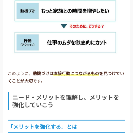
このように、
動機づけは
直接行動につながるもの
を
見つけてい
くことが大切
です。
ニード・メリットを理解し、メリットを
強化していこう
「メリットを強化する」とは