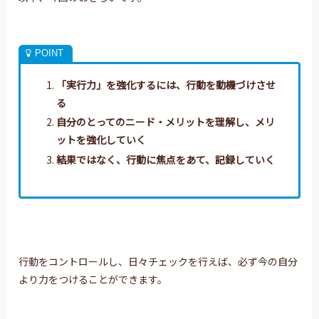
「実行力」を強化するには、行動を動機づけさせ
る
自分のとってのニード・メリットを理解し、メリ
ットを強化していく
結果ではなく、行動に焦点をあて、記録していく
行動をコントロールし、日々チェックを行えば、必ず今の自分
より力をつけることができます。