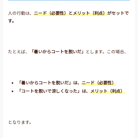
人の行動は、
ニード（必要性）
と
メリット（利点）
が
セットで
す。
たとえば、
「暑いからコートを脱いだ」
とします。この場合、
「暑いからコートを脱いだ」は、
ニード（必要性）
「コートを脱いで涼しくなった」は、
メリット（利点）
となります。