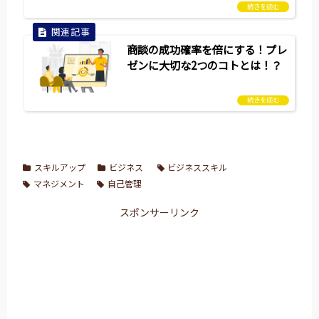
商談の成功確率を倍にする！プレ
ゼンに大切な2つのコトとは！？
スキルアップ
ビジネス
ビジネススキル
マネジメント
自己管理
スポンサーリンク