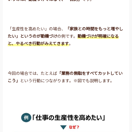
「生産性を高めたい」の場合、
「家族との時間をもっと増やし
たい」というのが
動機づけ
の例です。
動機づけが明確になる
と、やるべき行動がみえてきます
。
今回の場合では、たとえば
「業務の無駄をすべてカットしてい
こう」
という行動につながります。※図でも説明します。