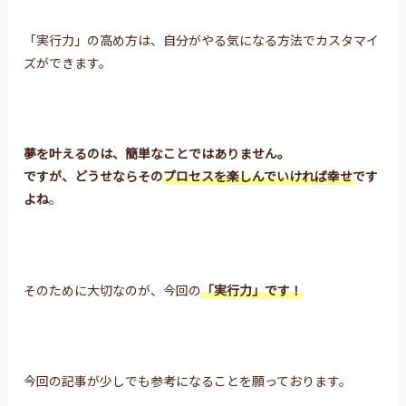
「実行力」の高め方は、自分がやる気になる方法でカスタマイ
ズができます。
夢を叶えるのは、簡単なことではありません。
ですが、
どうせならその
プロセスを楽しんでいければ幸せ
です
よね
。
そのために大切なのが、今回の
「実行力」です！
今回の記事が少しでも参考になることを願っております。