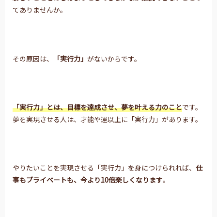
てありませんか。
その原因は、
「実行力」
がないからです。
「実行力」とは、目標を達成させ、夢を叶える力のこと
です。
夢を実現させる人は、才能や運以上に「実行力」があります。
やりたいことを実現させる「実行力」を身につけられれば、
仕
事もプライベートも、今より10倍楽しくなります
。