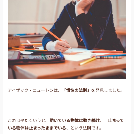
アイザック・ニュートンは、
「慣性の法則」
を発見しました。
これは平たくいうと、
動いている物体は動き続け、
止まって
いる物体は止まったままでいる
、という法則です。