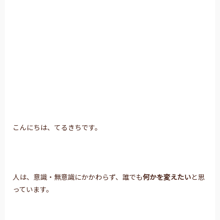
こんにちは、てるきちです。
人は、意識・無意識にかかわらず、誰でも
何かを変えたい
と思
っています。