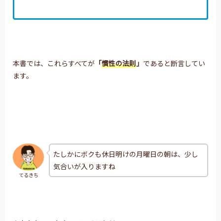
本書では、これらすべてが
「
慣性の法則
」
であると断言してい
ます。
たしかにボクも休日明けの月曜日の朝は、少し
気合いが入りますね
てるきち