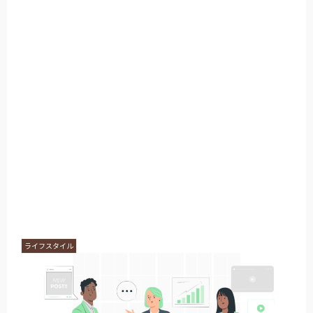
ライフスタイル