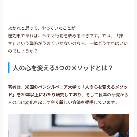
よかれと思って、やっていたことが
逆効果であれば、今すぐ行動を改めるべきです。では、「押
す」という戦略がうまくいかないのなら、一体どうすればいい
のでしょうか？
人の心を変える5つのメソッドとは？
著者は、
米国のペンシルベニア大学
で
「人の心を変えるメソッ
ド」を
20年以上にわたり研究しており
、そして長年の研究から
人の心に変化を起こす
全く新しい方法を提唱しています
。