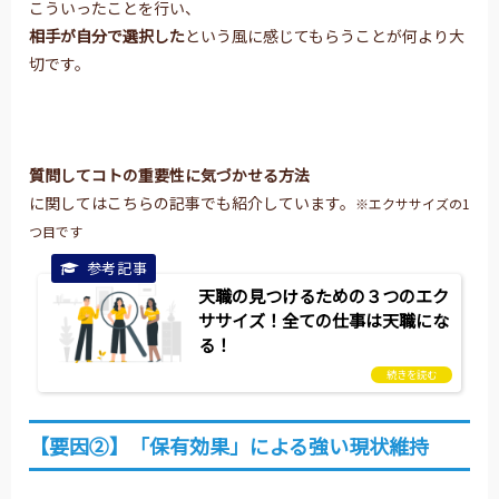
こういったことを行い、
相手が自分で選択した
という風に感じてもらうことが何より大
切です。
質問してコトの重要性に気づかせる方法
に関してはこちらの記事でも紹介しています。
※エクササイズの1
つ目です
天職の見つけるための３つのエク
ササイズ！全ての仕事は天職にな
る！
【要因②】「保有効果」による強い現状維持