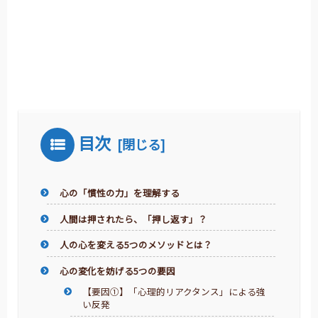
目次
心の「慣性の力」を理解する
人間は押されたら、「押し返す」？
人の心を変える5つのメソッドとは？
心の変化を妨げる5つの要因
【要因①】「心理的リアクタンス」による強
い反発