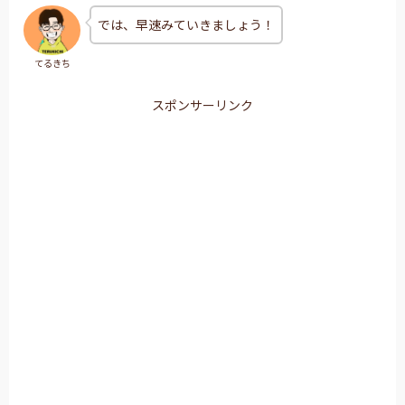
では、早速みていきましょう！
てるきち
スポンサーリンク