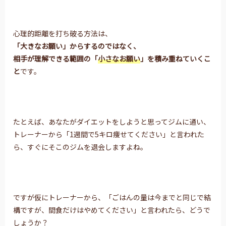
心理的距離を打ち破る方法は、
「大きなお願い」からするのではなく、
相手が理解できる範囲の「
小さなお願い
」を積み重ねていくこ
と
です。
たとえば、あなたがダイエットをしようと思ってジムに通い、
トレーナーから「1週間で5キロ痩せてください」と言われた
ら、すぐにそこのジムを退会しますよね。
ですが仮にトレーナーから、「ごはんの量は今までと同じで結
構ですが、間食だけはやめてください」と言われたら、どうで
しょうか？