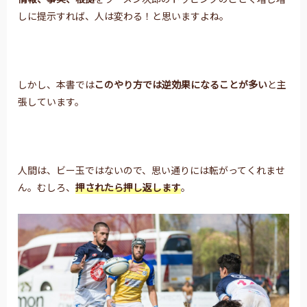
しに提示すれば、人は変わる！と思いますよね。
しかし、本書では
このやり方では逆効果になることが多い
と主
張しています。
人間は、ビー玉ではないので、思い通りには転がってくれませ
ん。むしろ、
押されたら押し返します
。