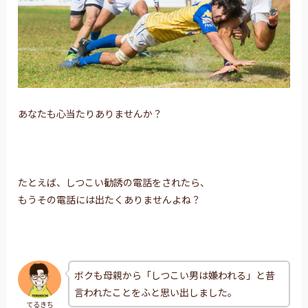
あなたも心当たりありませんか？
たとえば、しつこい勧誘の電話をされたら、
もうその電話には出たくありませんよね？
ボクも母親から「しつこい男は嫌われる」と昔
言われたことをふと思い出しました。
てるきち