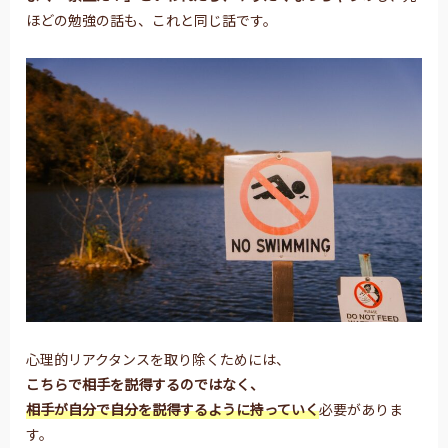
ほどの勉強の話も、これと同じ話です。
心理的リアクタンスを取り除くためには、
こちらで相手を説得するのではなく、
相手が自分で自分を説得するように持っていく
必要がありま
す。