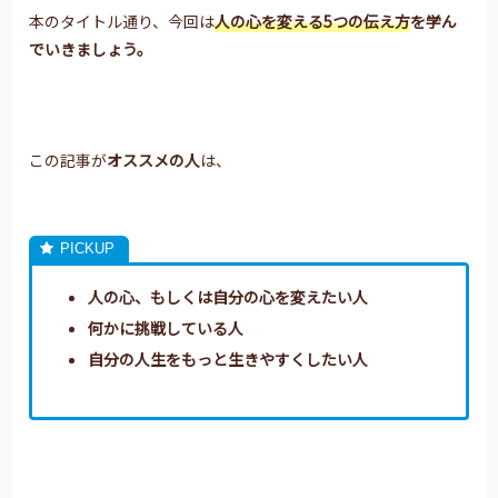
本のタイトル通り、今回は
人の心を変える5つの伝え方
を学ん
でいきましょう。
この記事が
オススメの人
は、
人の心、もしくは自分の心を変えたい人
何かに挑戦している人
自分の人生をもっと生きやすくしたい人