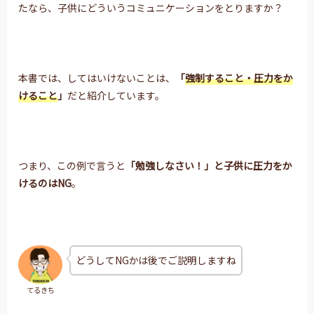
たなら、子供にどういうコミュニケーションをとりますか？
本書では、してはいけないことは、
「
強制すること・圧力をか
けること
」
だと紹介しています。
つまり、この例で言うと
「勉強しなさい！」と子供に圧力をか
けるのはNG
。
どうしてNGかは後でご説明しますね
てるきち