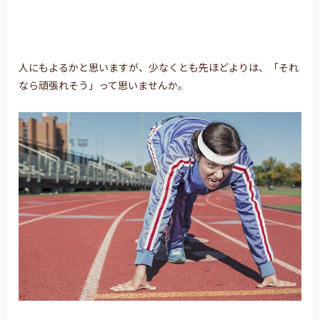
人にもよるかと思いますが、少なくとも先ほどよりは、「それ
なら頑張れそう」って思いませんか。