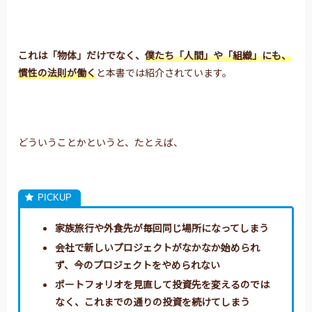
これは「物体」だけでなく、
僕たち「人間」や「組織」にも、
慣性の法則が働く
と本書では紹介されています。
どういうことかというと、たとえば、
家族旅行や外食先が毎回同じ場所になってしまう
会社で新しいプロジェクトがなかなか始められ
ず、今のプロジェクトをやめられない
ポートフォリオを見直して投資先を変えるのでは
なく、これまでの通りの投資を続けてしまう