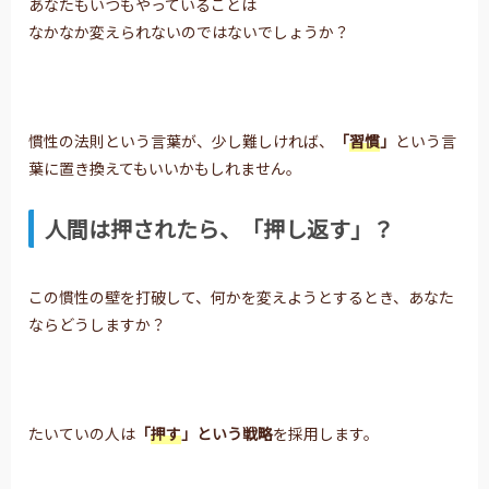
あなたもいつもやっていることは
なかなか変えられないのではないでしょうか？
慣性の法則という言葉が、少し難しければ、
「
習慣
」
という言
葉に置き換えてもいいかもしれません。
人間は押されたら、「押し返す」？
この慣性の壁を打破して、何かを変えようとするとき、あなた
ならどうしますか？
たいていの人は
「
押す
」という戦略
を採用します。