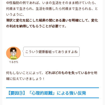
中性脂肪の例であれば、いまの生活をそのまま続けていたら、
何歳まで生きられ、生活を改善したら何歳まで生きられる、と
いうように、
現状と変化を起こした結果の間にある違いを明確にして、
変化
の利点を納得してもらうことが必要
です。
こういう健康番組ってありますよね
てるきち
何もしないことによって、
どれほどのものを失っているか
を明
確に伝えていきましょう！
【要因③】「心理的距離」による強い反発