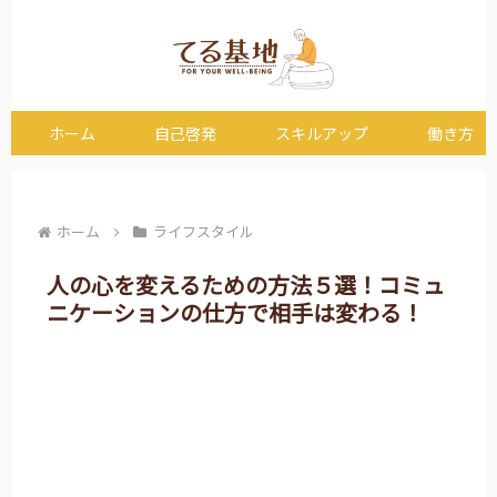
ホーム
自己啓発
スキルアップ
働き方
ホーム
ライフスタイル
人の心を変えるための方法５選！コミュ
ニケーションの仕方で相手は変わる！