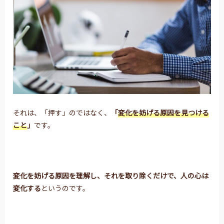
それは、「押す」のではなく、
「
変化を妨げる原因を見つける
こと
」
です。
変化を妨げる原因を理解し、
それを取り除くだけで、人の心は
変化する
というのです。