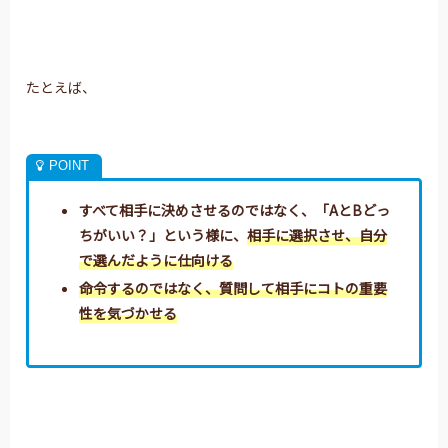
たとえば、
すべて相手に決めさせるのではなく、
「AとBどっ
ちがいい？」という様に、
相手に選択させ、自分
で選んだように仕向ける
命令するのではなく、質問して相手にコトの重要
性を気づかせる