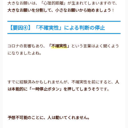
大きなお願いは、「心理的距離」が生まれてしまいますので、
大きなお願いを分割して、小さなお願いから始めましょう
！
【要因④】「不確実性」による判断の停止
コロナの影響もあり、
「
不確実性
」
という言葉はよく聞くよう
になりましたよね。
すでに経験済みかもしれませんが、不確実性を前にすると、
人
は本能的に「一時停止ボタン」を押してしまうそう
です。
予想不可能のことに、人は動いてくれません。